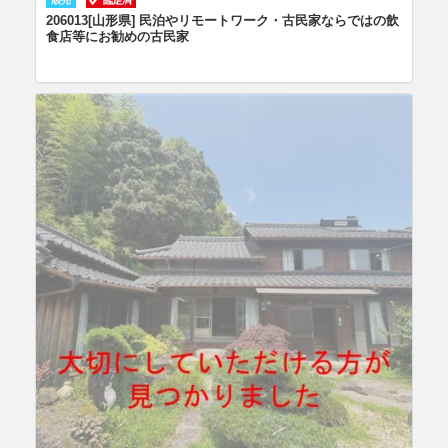
206013[山形県] 民泊やリモートワーク・古民家ならではの飲
食店等にお勧めの古民家