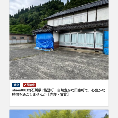
shien00112[石川県] 能登町 自然豊かな田舎町で、心豊かな
時間を過ごしませんか【売却・賃貸】