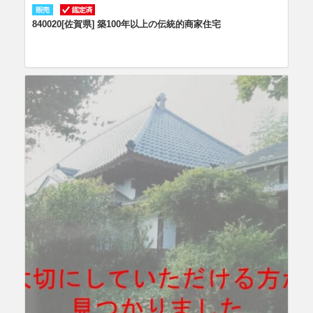
840020[佐賀県] 築100年以上の伝統的商家住宅