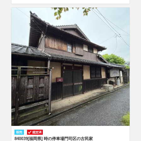
840039[福岡県] 時の停車場門司区の古民家