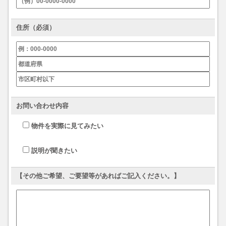
住所（必須）
お問い合わせ内容
物件を実際に見てみたい
説明が聞きたい
【その他ご希望、ご要望等があればご記入ください。】