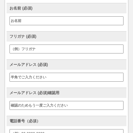
お名前 (必須)
フリガナ (必須)
メールアドレス (必須)
メールアドレス (必須)確認用
電話番号（必須）