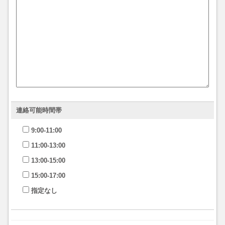
連絡可能時間帯
9:00-11:00
11:00-13:00
13:00-15:00
15:00-17:00
指定なし