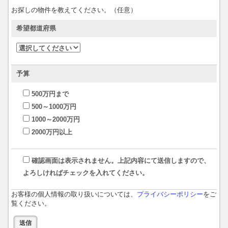
お探しの物件を教えてください。（任意）
希望都道府県
予算
500万円まで
500～1000万円
1000～2000万円
2000万円以上
確認画面は表示されません。上記内容にて送信しますので、
よろしければチェックを入れてください。
お客様の個人情報の取り扱いについては、
プライバシーポリシー
をご
覧ください。