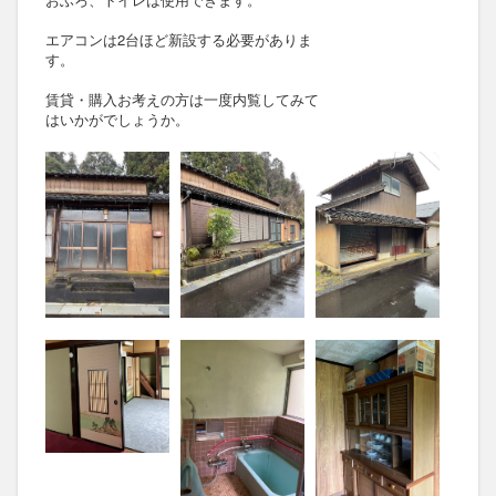
エアコンは2台ほど新設する必要がありま
す。
賃貸・購入お考えの方は一度内覧してみて
はいかがでしょうか。