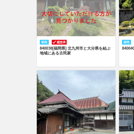
840038[福岡県] 北九州市と大分県を結ぶ
840
地域にある古民家