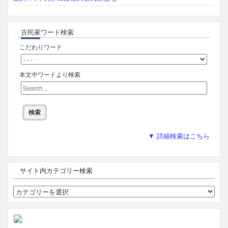
古民家ワード検索
こだわりワード
本文中ワードより検索
▼ 詳細検索はこちら
サイト内カテゴリー検索
サ
イ
ト
内
カ