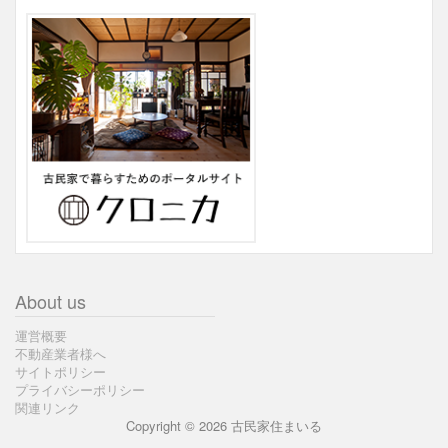
About us
運営概要
不動産業者様へ
サイトポリシー
プライバシーポリシー
関連リンク
Copyright © 2026 古民家住まいる