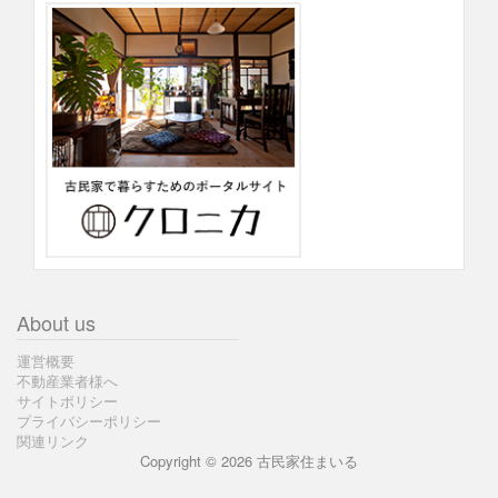
About us
運営概要
不動産業者様へ
サイトポリシー
プライバシーポリシー
関連リンク
Copyright © 2026 古民家住まいる