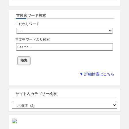
古民家ワード検索
こだわりワード
本文中ワードより検索
▼ 詳細検索はこちら
サイト内カテゴリー検索
サ
イ
ト
内
カ