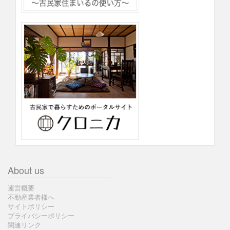
About us
運営概要
不動産業者様へ
サイトポリシー
プライバシーポリシー
関連リンク