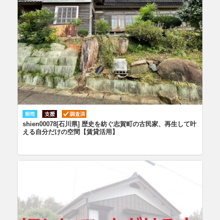
shien00078[石川県] 歴史を紡ぐ志賀町の古民家、再生して叶
える自分だけの空間【賃貸活用】