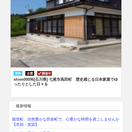
shien00096[石川県] 七尾市高田町 歴史感じる日本家屋でゆ
ったりとした日々を