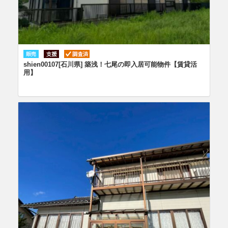
shien00107[石川県] 築浅！七尾の即入居可能物件【賃貸活
用】