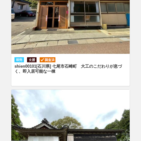
shien00101[石川県] 七尾市石崎町 大工のこだわりが息づ
く、即入居可能な一棟