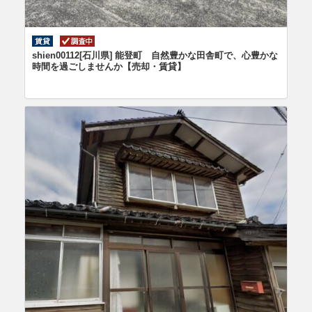
shien00112[石川県] 能登町 自然豊かな田舎町で、心豊かな
時間を過ごしませんか【売却・賃貸】