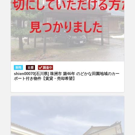
shien00070[石川県] 珠洲市 築46年 のどかな田園地域のカー
ポート付き物件【賃貸・売却希望】