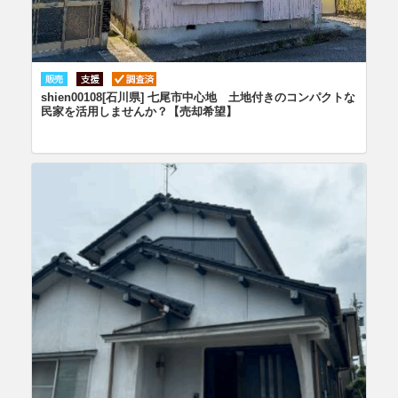
shien00108[石川県] 七尾市中心地 土地付きのコンパクトな
民家を活用しませんか？【売却希望】