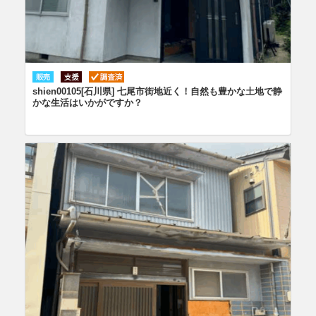
shien00105[石川県] 七尾市街地近く！自然も豊かな土地で静
かな生活はいかがですか？