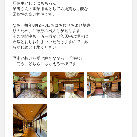
居住用としてはもちろん、
業者さん・事業用途としての賃貸も可能な
柔軟性の高い物件です。
なお、毎年8月2～3日頃はお祭りおよび墓参
りのため、ご家族の出入りがあります。
その期間中も、借主様がご入居中の場合は
通常どおりお住まいいただけますので、あ
らかじめご了承ください。
歴史と想いを受け継ぎながら、「住む」
「使う」どちらにも応える一棟です。