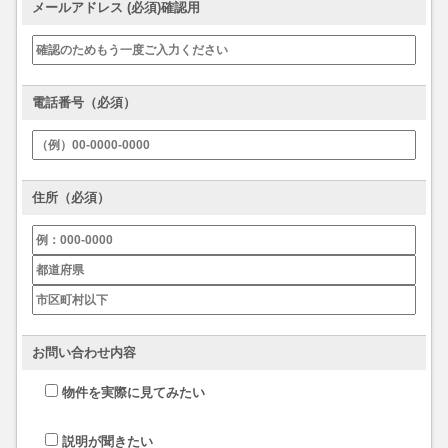
メールアドレス (必須)確認用
電話番号（必須）
住所（必須）
お問い合わせ内容
物件を実際に見てみたい
説明が聞きたい