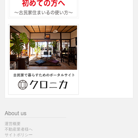
About us
運営概要
不動産業者様へ
サイトポリシー