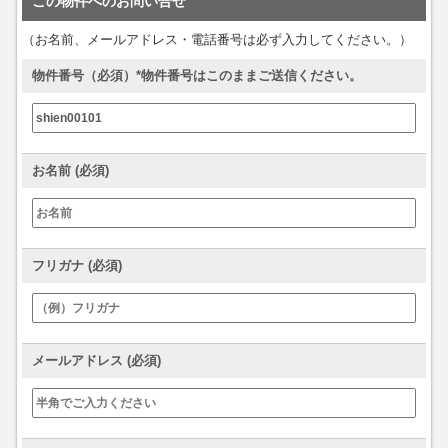
この物件へのお問い合せ
（お名前、メールアドレス・電話番号は必ず入力してください。）
物件番号（必須）*物件番号はこのままご送信ください。
お名前 (必須)
フリガナ (必須)
メールアドレス (必須)