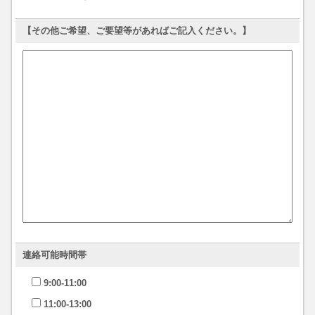
【その他ご希望、ご要望等があればご記入ください。】
連絡可能時間帯
9:00-11:00
11:00-13:00