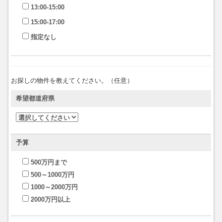
13:00-15:00
15:00-17:00
指定なし
お探しの物件を教えてください。（任意）
希望都道府県
予算
500万円まで
500～1000万円
1000～2000万円
2000万円以上