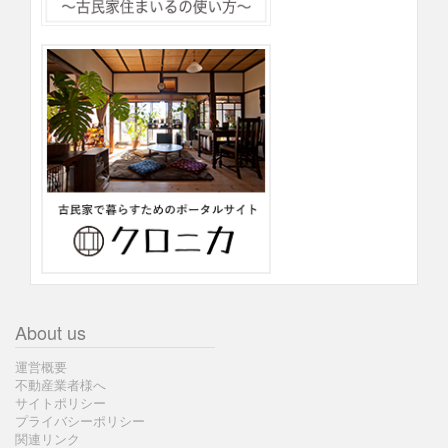
About us
運営概要
不動産業者様へ
サイトポリシー
プライバシーポリシー
関連リンク