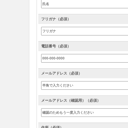
フリガナ（必須）
電話番号（必須）
メールアドレス（必須）
メールアドレス（確認用）（必須）
住所（必須）