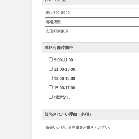
連絡可能時間帯
9:00-11:00
11:00-13:00
13:00-15:00
15:00-17:00
指定なし
販売されたい理由（必須）