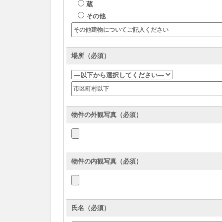
蔵
その他
場所（必須）
物件の外観写真（必須）
物件の内観写真（必須）
氏名（必須）