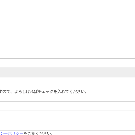
すので、よろしければチェックを入れてください。
シーポリシー
をご覧ください。