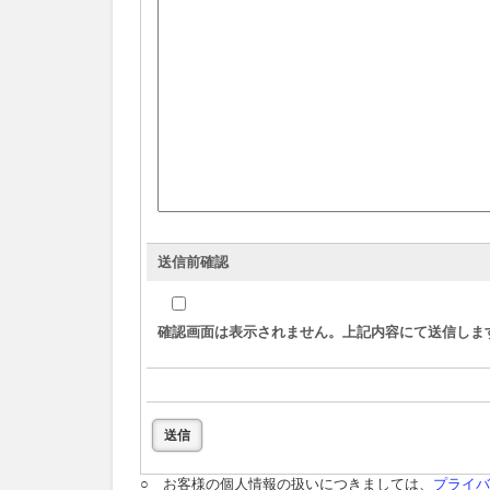
送信前確認
確認画面は表示されません。上記内容にて送信しま
○ お客様の個人情報の扱いにつきましては、
プライバ