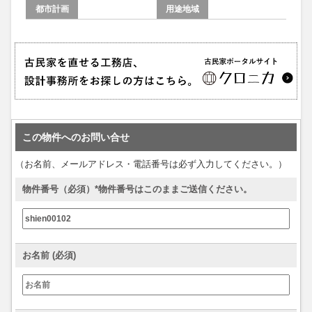
都市計画
用途地域
この物件へのお問い合せ
（お名前、メールアドレス・電話番号は必ず入力してください。）
物件番号（必須）*物件番号はこのままご送信ください。
お名前 (必須)