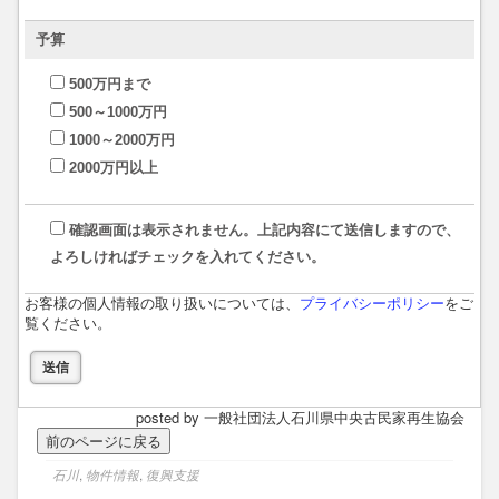
予算
500万円まで
500～1000万円
1000～2000万円
2000万円以上
確認画面は表示されません。上記内容にて送信しますので、
よろしければチェックを入れてください。
お客様の個人情報の取り扱いについては、
プライバシーポリシー
をご
覧ください。
posted by 一般社団法人石川県中央古民家再生協会
石川
,
物件情報
,
復興支援