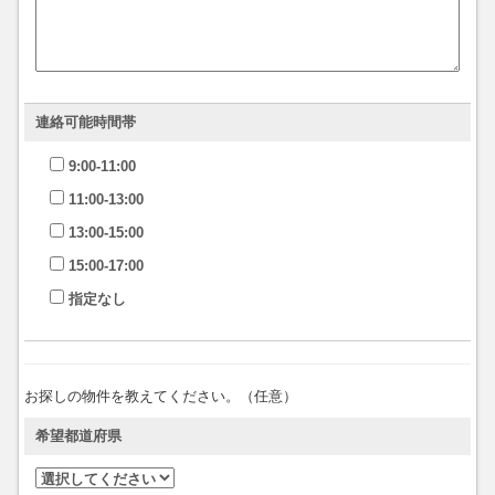
連絡可能時間帯
9:00-11:00
11:00-13:00
13:00-15:00
15:00-17:00
指定なし
お探しの物件を教えてください。（任意）
希望都道府県