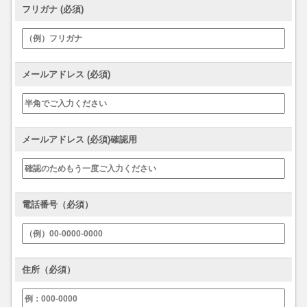
フリガナ (必須)
メールアドレス (必須)
メールアドレス (必須)確認用
電話番号（必須）
住所（必須）