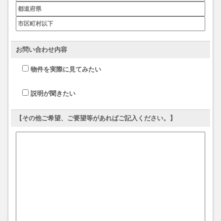
お問い合わせ内容
物件を実際に見てみたい
説明が聞きたい
【その他ご希望、ご要望等があればご記入ください。】