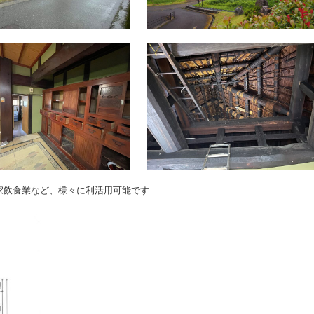
家飲食業など、様々に利活用可能です