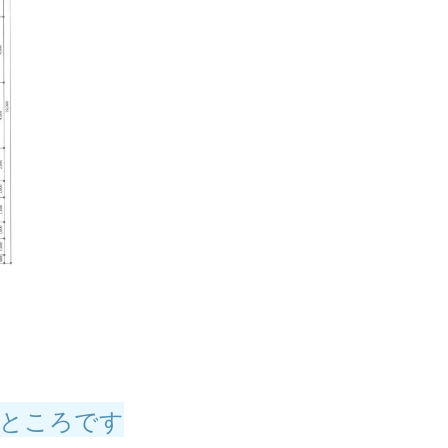
なところです