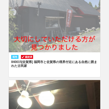
840015[佐賀県] 福岡市と佐賀県の境界付近にある自然に囲ま
れた古民家