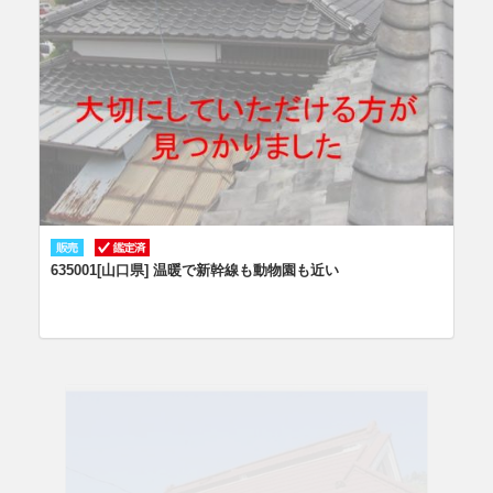
635001[山口県] 温暖で新幹線も動物園も近い