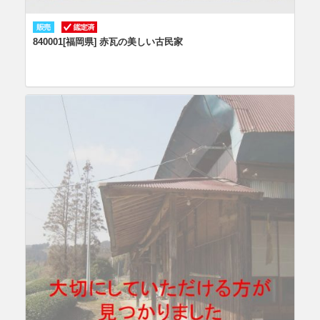
840001[福岡県] 赤瓦の美しい古民家