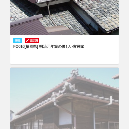
FO010[福岡県] 明治元年築の優しい古民家