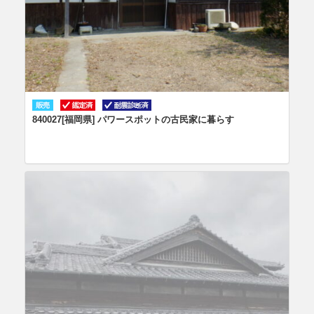
840027[福岡県] パワースポットの古民家に暮らす