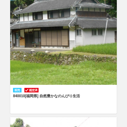
840010[福岡県] 自然豊かなのんびり生活