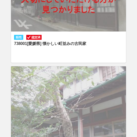
738001[愛媛県] 懐かしい町並みの古民家