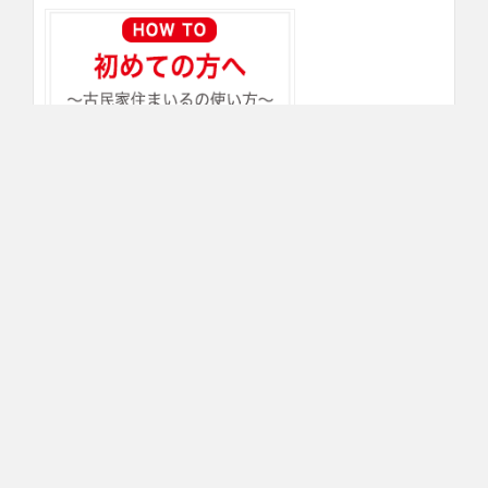
About us