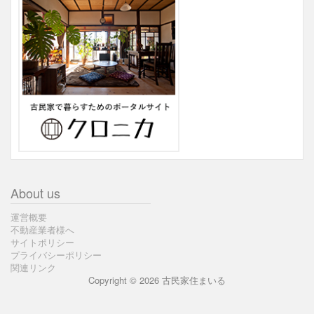
About us
運営概要
不動産業者様へ
サイトポリシー
プライバシーポリシー
関連リンク
Copyright © 2026 古民家住まいる