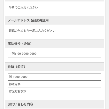
メールアドレス (必須)確認用
電話番号（必須）
住所（必須）
お問い合わせ内容