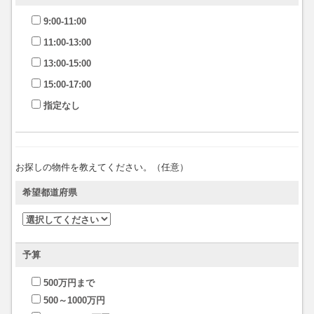
9:00-11:00
11:00-13:00
13:00-15:00
15:00-17:00
指定なし
お探しの物件を教えてください。（任意）
希望都道府県
予算
500万円まで
500～1000万円