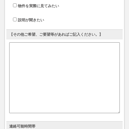
物件を実際に見てみたい
説明が聞きたい
【その他ご希望、ご要望等があればご記入ください。】
連絡可能時間帯