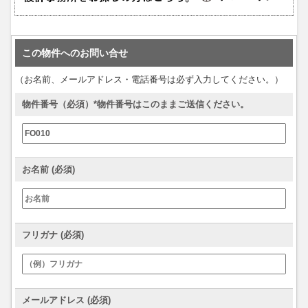
この物件へのお問い合せ
（お名前、メールアドレス・電話番号は必ず入力してください。）
物件番号（必須）*物件番号はこのままご送信ください。
お名前 (必須)
フリガナ (必須)
メールアドレス (必須)