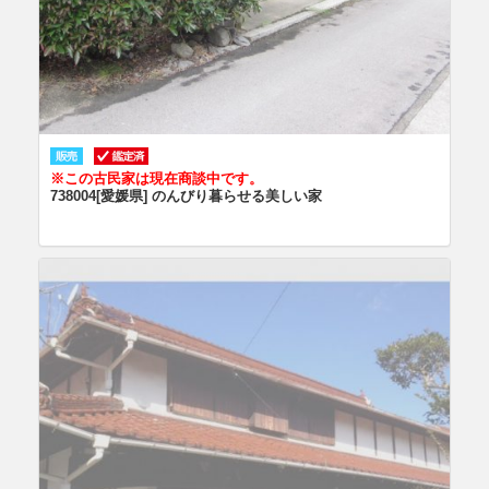
※この古民家は現在商談中です。
738004[愛媛県] のんびり暮らせる美しい家