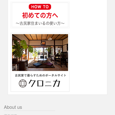
About us