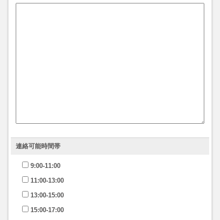
連絡可能時間帯
9:00-11:00
11:00-13:00
13:00-15:00
15:00-17:00