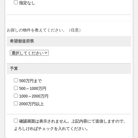
指定なし
お探しの物件を教えてください。（任意）
希望都道府県
予算
500万円まで
500～1000万円
1000～2000万円
2000万円以上
確認画面は表示されません。上記内容にて送信しますので、
よろしければチェックを入れてください。