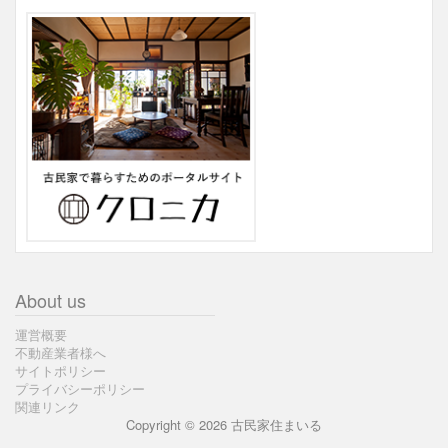
About us
運営概要
不動産業者様へ
サイトポリシー
プライバシーポリシー
関連リンク
Copyright © 2026 古民家住まいる