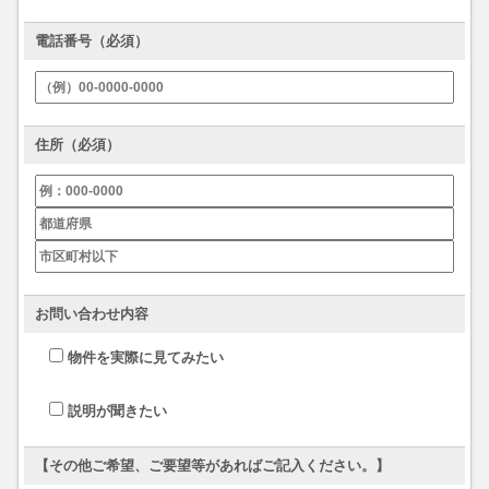
電話番号（必須）
住所（必須）
お問い合わせ内容
物件を実際に見てみたい
説明が聞きたい
【その他ご希望、ご要望等があればご記入ください。】