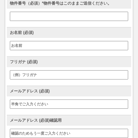
物件番号（必須）*物件番号はこのままご送信ください。
お名前 (必須)
フリガナ (必須)
メールアドレス (必須)
メールアドレス (必須)確認用