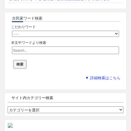
古民家ワード検索
こだわりワード
本文中ワードより検索
▼ 詳細検索はこちら
サイト内カテゴリー検索
サ
イ
ト
内
カ