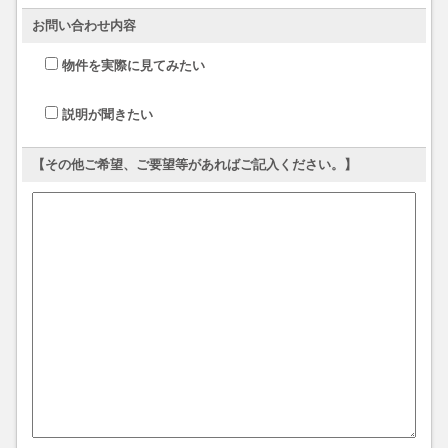
お問い合わせ内容
物件を実際に見てみたい
説明が聞きたい
【その他ご希望、ご要望等があればご記入ください。】