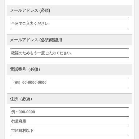
メールアドレス (必須)
メールアドレス (必須)確認用
電話番号（必須）
住所（必須）