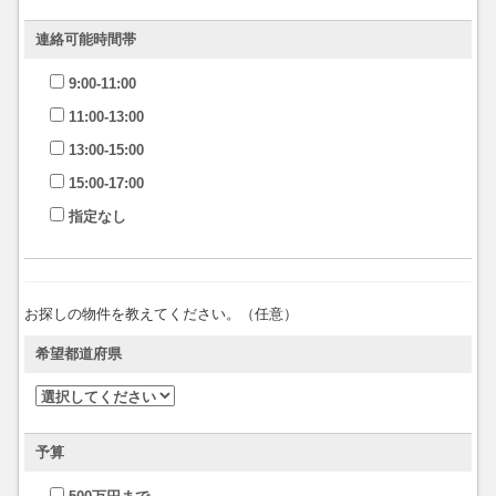
連絡可能時間帯
9:00-11:00
11:00-13:00
13:00-15:00
15:00-17:00
指定なし
お探しの物件を教えてください。（任意）
希望都道府県
予算