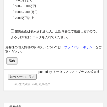
500万円まで
500～1000万円
1000～2000万円
2000万円以上
確認画面は表示されません。上記内容にて送信しますので、
よろしければチェックを入れてください。
お客様の個人情報の取り扱いについては、
プライバシーポリシー
をご
覧ください。
posted by トータルアシストプラン株式会社
三重
,
物件情報
,
近畿
,
売買物件
最新情報