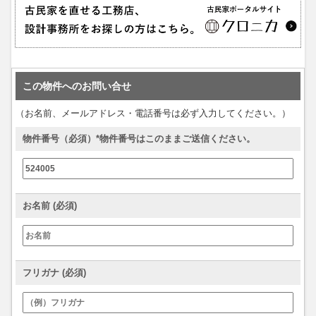
この物件へのお問い合せ
（お名前、メールアドレス・電話番号は必ず入力してください。）
物件番号（必須）*物件番号はこのままご送信ください。
お名前 (必須)
フリガナ (必須)