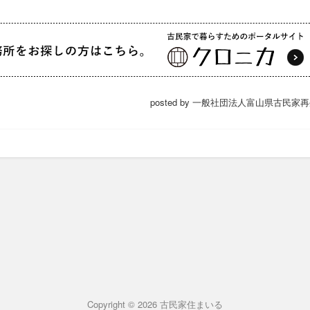
posted by 一般社団法人富山県古民家
Copyright © 2026 古民家住まいる