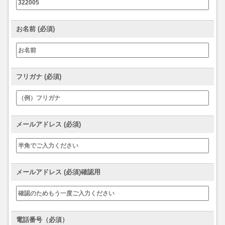
お名前 (必須)
フリガナ (必須)
メールアドレス (必須)
メールアドレス (必須)確認用
電話番号（必須）