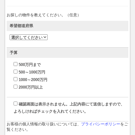
お探しの物件を教えてください。（任意）
希望都道府県
予算
500万円まで
500～1000万円
1000～2000万円
2000万円以上
確認画面は表示されません。上記内容にて送信しますので、
よろしければチェックを入れてください。
お客様の個人情報の取り扱いについては、
プライバシーポリシー
をご
覧ください。