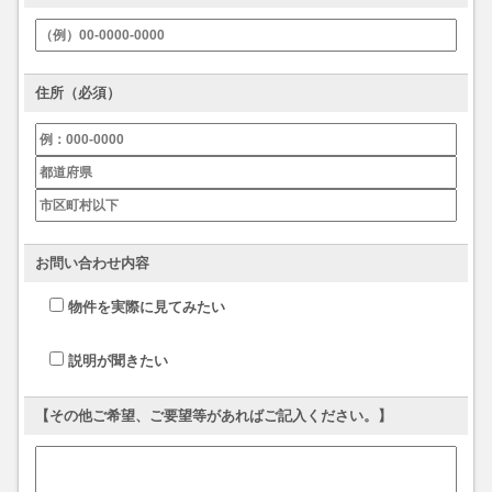
住所（必須）
お問い合わせ内容
物件を実際に見てみたい
説明が聞きたい
【その他ご希望、ご要望等があればご記入ください。】