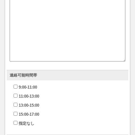
連絡可能時間帯
9:00-11:00
11:00-13:00
13:00-15:00
15:00-17:00
指定なし