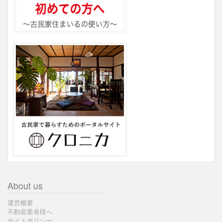
About us
運営概要
不動産業者様へ
サイトポリシー