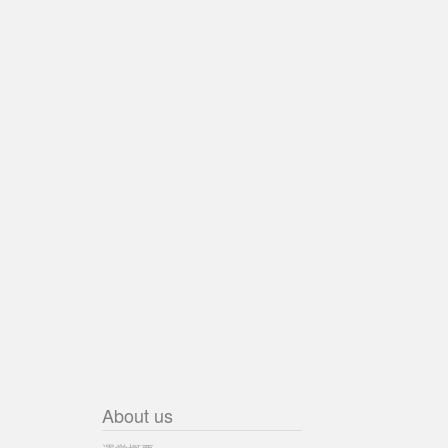
About us