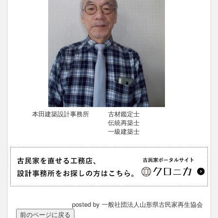
本田建築設計事務所 古材鑑定士
伝統再築士
一級建築士
posted by 一般社団法人山形県古民家再生協会